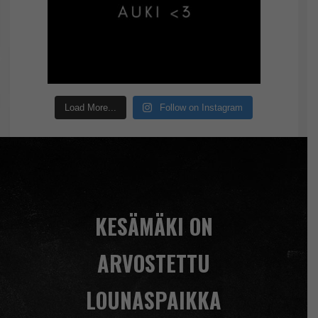
Load More...
Follow on Instagram
KESÄMÄKI ON
ARVOSTETTU
LOUNASPAIKKA